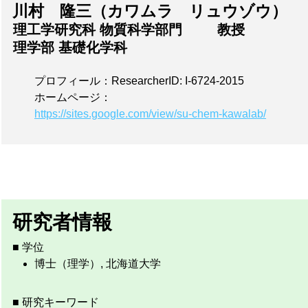
川村 隆三（カワムラ リュウゾウ）
理工学研究科 物質科学部門
教授
理学部 基礎化学科
プロフィール：
ResearcherID: I-6724-2015
ホームページ：
https://sites.google.com/view/su-chem-kawalab/
研究者情報
■ 学位
博士（理学）, 北海道大学
■ 研究キーワード