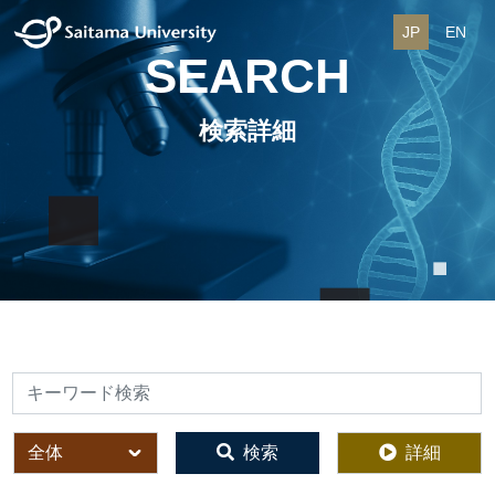
JP
EN
SEARCH
検索詳細
検索
全体
検索
詳細