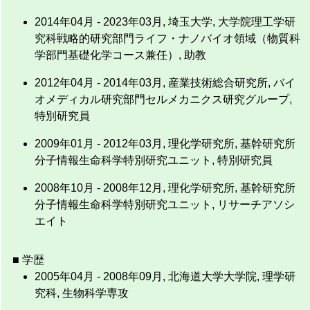
2014年04月 - 2023年03月, 埼玉大学, 大学院理工学研
究科戦略的研究部門ライフ・ナノバイオ領域（物質科
学部門基礎化学コース兼任）, 助教
2012年04月 - 2014年03月, 産業技術総合研究所, バイ
オメディカル研究部門セルメカニクス研究グループ,
特別研究員
2009年01月 - 2012年03月, 理化学研究所, 基幹研究所
分子情報生命科学特別研究ユニット, 特別研究員
2008年10月 - 2008年12月, 理化学研究所, 基幹研究所
分子情報生命科学特別研究ユニット, リサーチアソシ
エイト
■ 学歴
2005年04月 - 2008年09月, 北海道大学大学院, 理学研
究科, 生物科学専攻