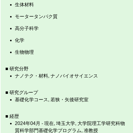
生体材料
モータータンパク質
高分子科学
化学
生物物理
■ 研究分野
ナノテク・材料, ナノバイオサイエンス
■ 研究グループ
基礎化学コース, 若狭・矢後研究室
■ 経歴
2024年04月 - 現在, 埼玉大学, 大学院理工学研究科物
質科学部門基礎化学プログラム, 准教授