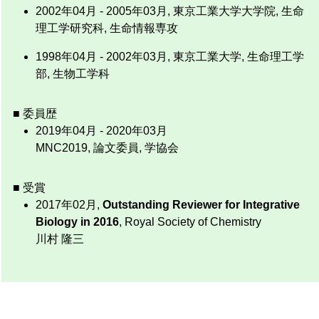
2002年04月 - 2005年03月, 東京工業大学大学院, 生命
理工学研究科, 生命情報専攻
1998年04月 - 2002年03月, 東京工業大学, 生命理工学
部, 生物工学科
■ 委員歴
2019年04月 - 2020年03月
MNC2019, 論文委員, 学協会
■ 受賞
2017年02月,
Outstanding Reviewer for Integrative
Biology in 2016
, Royal Society of Chemistry
川村 隆三