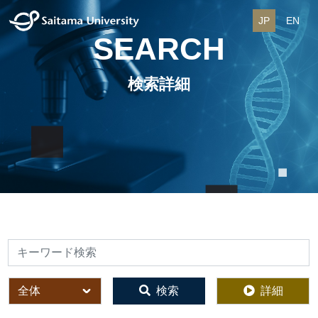
JP
EN
SEARCH
検索詳細
検索
全体
検索
詳細