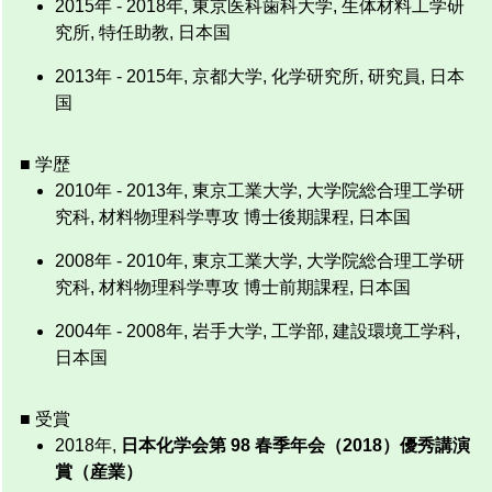
2015年 - 2018年, 東京医科歯科大学, 生体材料工学研
究所, 特任助教, 日本国
2013年 - 2015年, 京都大学, 化学研究所, 研究員, 日本
国
■ 学歴
2010年 - 2013年, 東京工業大学, 大学院総合理工学研
究科, 材料物理科学専攻 博士後期課程, 日本国
2008年 - 2010年, 東京工業大学, 大学院総合理工学研
究科, 材料物理科学専攻 博士前期課程, 日本国
2004年 - 2008年, 岩手大学, 工学部, 建設環境工学科,
日本国
■ 受賞
2018年,
日本化学会第 98 春季年会（2018）優秀講演
賞（産業）