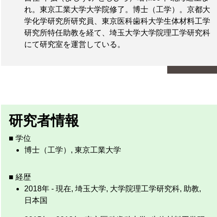
れ。東京工業大学大学院修了。博士（工学）。京都大
学化学研究所研究員、東京医科歯科大学生体材料工学
研究所特任助教を経て、埼玉大学大学院理工学研究科
にて研究室を運営している。
研究者情報
■ 学位
博士（工学）, 東京工業大学
■ 経歴
2018年 - 現在, 埼玉大学, 大学院理工学研究科, 助教,
日本国