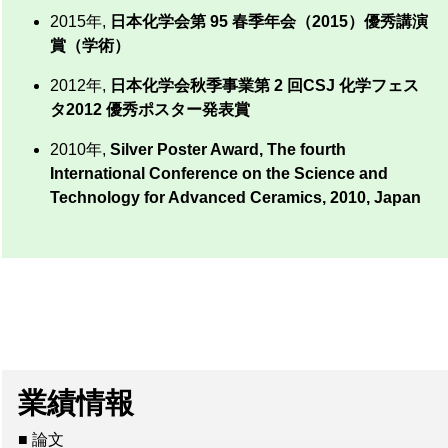
2015年,
日本化学会第 95 春季年会（2015）優秀講演
賞（学術）
2012年,
日本化学会秋季事業第 2 回CSJ 化学フェス
タ2012 優秀ポスター発表賞
2010年,
Silver Poster Award, The fourth
International Conference on the Science and
Technology for Advanced Ceramics, 2010, Japan
業績情報
■ 論文