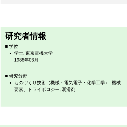
研究者情報
■ 学位
学士, 東京電機大学
1988年03月
■ 研究分野
ものづくり技術（機械・電気電子・化学工学）, 機械
要素、トライボロジー, 潤滑剤