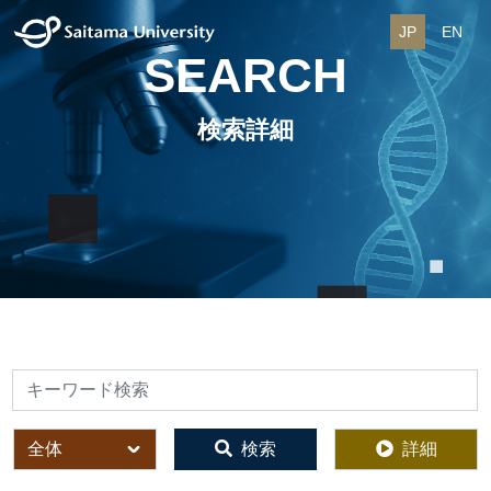
JP
EN
SEARCH
検索詳細
検索
全体
検索
詳細