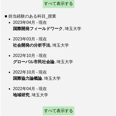
すべて表示する
■ 担当経験のある科目_授業
2023年04月 - 現在
国際開発フィールドワーク
, 埼玉大学
2023年03月 - 現在
社会開発の分析手法
, 埼玉大学
2022年10月 - 現在
グローバル市民社会論
, 埼玉大学
2022年10月 - 現在
国際協力論概論
, 埼玉大学
2022年04月 - 現在
地域研究
, 埼玉大学
すべて表示する