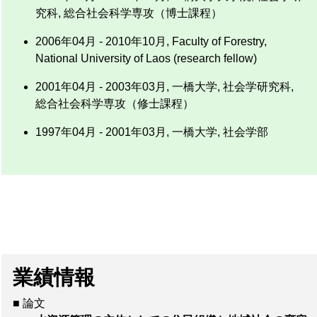
究科, 総合社会科学専攻（博士課程）
2006年04月 - 2010年10月, Faculty of Forestry,
National University of Laos (research fellow)
2001年04月 - 2003年03月, 一橋大学, 社会学研究科,
総合社会科学専攻（修士課程）
1997年04月 - 2001年03月, 一橋大学, 社会学部
業績情報
■ 論文