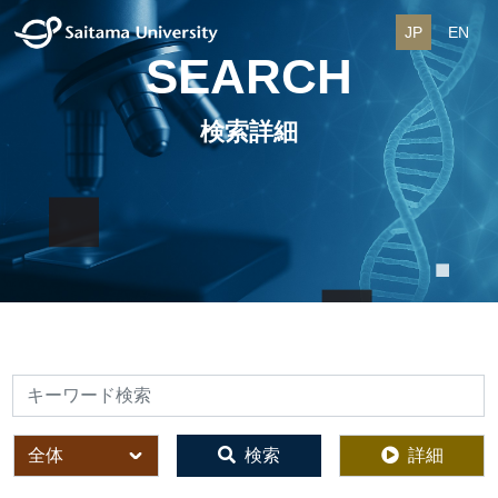
JP
EN
SEARCH
検索詳細
検索
全体
検索
詳細