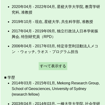
2020年04月 - 2022年04月, 星槎大学大学院, 教育学研
究科, 准教授
2019年10月 - 現在, 星槎大学, 共生科学部, 准教授
2017年04月 - 2019年09月, 独立行政法人日本学術振
興会, 特別研究員（RPD）
2006年04月 - 2017年03月, 特定非営利活動法人メコ
ン ・ウォッチ, ラオス・プログラム担当
すべて表示する
■ 学歴
2014年03月 - 2015年01月, Mekong Research Group,
School of Geosciences, University of Sydney
(research fellow)
2003年04月 - 2014年03月, 一橋大学大学院, 社会学研