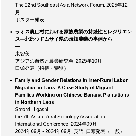
The 22nd Southeast Asia Network Forum,
2025年12
月
ポスター発表
ラオス農山村における家族農業の持続性とレジリエン
ス―北部ウドムサイ県の焼畑農業の事例から
―
東智美
アジアの自然と農業研究会,
2025年10月
口頭発表（招待・特別）
Family and Gender Relations in Inter-Rural Labor
Migration in Laos: A Case Study of Migrant
Families Working on Chinese Banana Plantations
in Northern Laos
Satomi Higashi
the 7th Asian Rural Sociology Association
International Conference,
2024年09月
2024年09月 - 2024年09月, 英語, 口頭発表（一般）