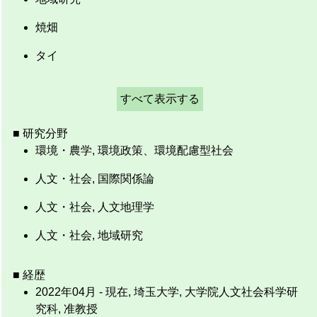
焼畑
タイ
すべて表示する
■ 研究分野
環境・農学, 環境政策、環境配慮型社会
人文・社会, 国際関係論
人文・社会, 人文地理学
人文・社会, 地域研究
■ 経歴
2022年04月 - 現在, 埼玉大学, 大学院人文社会科学研
究科, 准教授